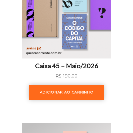
Caixa 45 – Maio/2026
R$
190,00
ADICIONAR AO CARRINHO