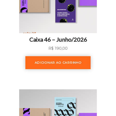
Caixa 46 – Junho/2026
R$
190,00
ADICIONAR AO CARRINHO