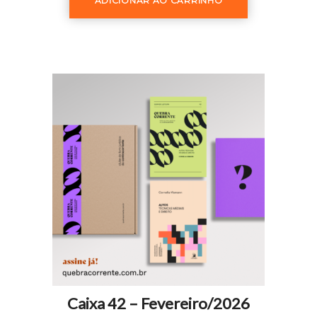
ADICIONAR AO CARRINHO
Caixa 42 – Fevereiro/2026