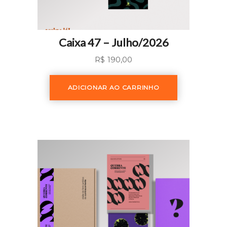
Caixa 47 – Julho/2026
R$
190,00
ADICIONAR AO CARRINHO