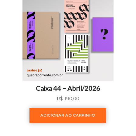
Caixa 44 – Abril/2026
R$
190,00
ADICIONAR AO CARRINHO