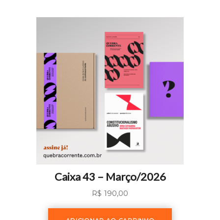
Caixa 43 – Março/2026
R$
190,00