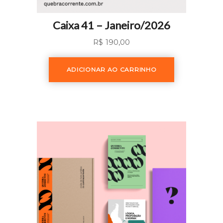
Caixa 41 – Janeiro/2026
R$
190,00
ADICIONAR AO CARRINHO