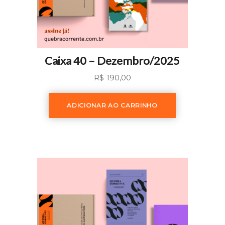
Caixa 40 – Dezembro/2025
R$
190,00
ADICIONAR AO CARRINHO