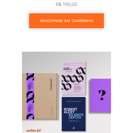
R$
190,00
ADICIONAR AO CARRINHO