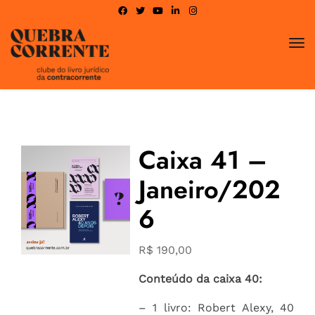
Caixa 41 –
Janeiro/202
6
R$
190,00
Conteúdo da caixa 40:
– 1 livro: Robert Alexy, 40