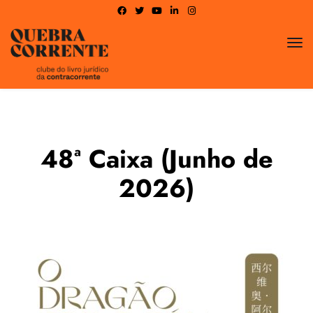
48ª Caixa (Junho de
2026)